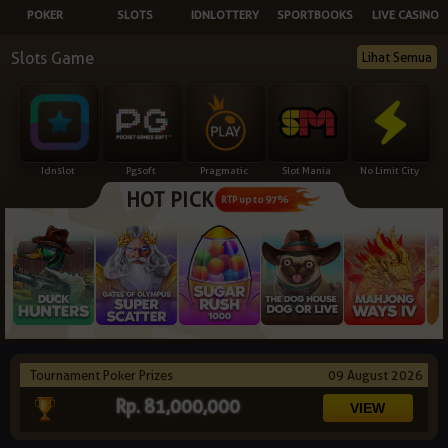
POKER
SLOTS
IDNLOTTERY
SPORTBOOKS
LIVE CASINO
NEW
Slots Game
Lihat Semua
TANGKAS
RTP
DEPOSIT
WITHDRAW
Idnslot
Pgsoft
Pragmatic
Slot Mania
No Limit City
HOT PICK
PROMOSI
RTP up to 97%
DOWNLOAD
REFERRAL
JACKPOT
Tournament Poker Prizes
09 August 2026
VIP MEMBER
Rp. 81,000,000
HUBUNGI KAMI