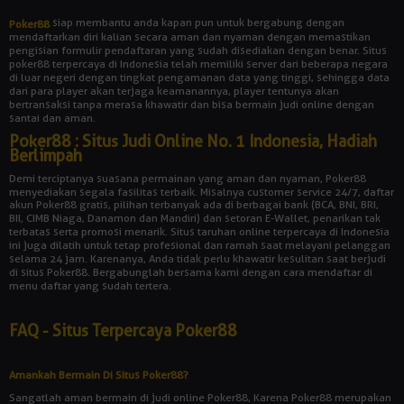
siap membantu anda kapan pun untuk bergabung dengan
Poker88
mendaftarkan diri kalian secara aman dan nyaman dengan memastikan
pengisian formulir pendaftaran yang sudah disediakan dengan benar. Situs
poker88 terpercaya di Indonesia telah memiliki server dari beberapa negara
di luar negeri dengan tingkat pengamanan data yang tinggi, sehingga data
dari para player akan terjaga keamanannya, player tentunya akan
bertransaksi tanpa merasa khawatir dan bisa bermain judi online dengan
santai dan aman.
Poker88 : Situs Judi Online No. 1 Indonesia, Hadiah
Berlimpah
Demi terciptanya suasana permainan yang aman dan nyaman, Poker88
menyediakan segala fasilitas terbaik. Misalnya customer service 24/7, daftar
akun Poker88 gratis, pilihan terbanyak ada di berbagai bank (BCA, BNI, BRI,
BII, CIMB Niaga, Danamon dan Mandiri) dan setoran E-Wallet, penarikan tak
terbatas serta promosi menarik. Situs taruhan online terpercaya di Indonesia
ini juga dilatih untuk tetap profesional dan ramah saat melayani pelanggan
selama 24 jam. Karenanya, Anda tidak perlu khawatir kesulitan saat berjudi
di situs Poker88. Bergabunglah bersama kami dengan cara mendaftar di
menu daftar yang sudah tertera.
FAQ - Situs Terpercaya Poker88
Amankah Bermain Di Situs Poker88?
Sangatlah aman bermain di judi online Poker88, Karena Poker88 merupakan