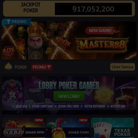
JACKPOT
© 2026 poker882023.com. All Rights Reserved | 18+
917,052,200
POKER
Lihat Semua
PROMO
POKER