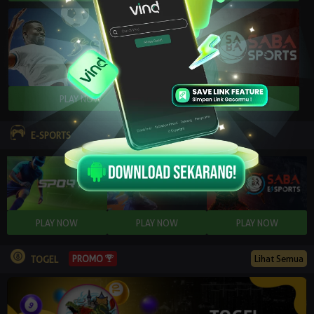
E-SPORTS
Lihat Semua
PROMO
TOGEL