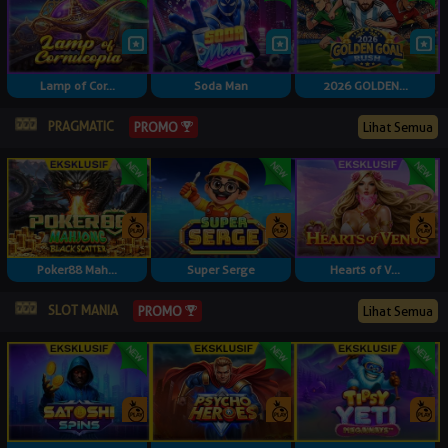
Lamp of Cor...
Soda Man
2026 GOLDEN...
PRAGMATIC
Lihat Semua
PROMO
Poker88 Mah...
Super Serge
Hearts of V...
SLOT MANIA
Lihat Semua
PROMO