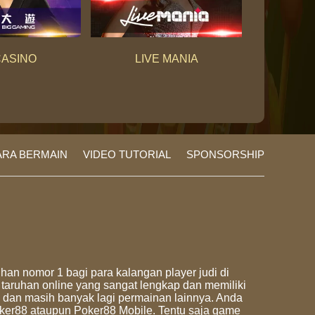
CASINO
LIVE MANIA
ARA BERMAIN
VIDEO TUTORIAL
SPONSORSHIP
lihan nomor 1 bagi para kalangan player judi di
taruhan online yang sangat lengkap dan memiliki
kan dan masih banyak lagi permainan lainnya. Anda
ker88 ataupun Poker88 Mobile. Tentu saja game