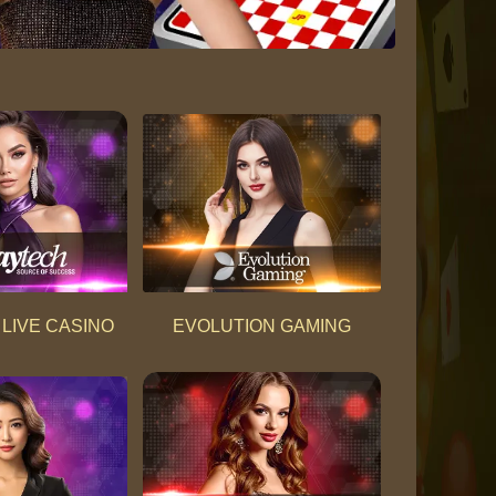
LIVE CASINO
EVOLUTION GAMING