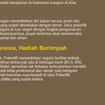
untuk beroperasi di Indonesia maupun di Asia.
gan mendaftarkan diri kalian secara aman dan
yang sudah disediakan dengan benar. Situs poker88
 negara di luar negeri dengan tingkat pengamanan
ga keamanannya, player tentunya akan bertransaksi
santai dan aman.
donesia, Hadiah Berlimpah
 Poker88 menyediakan segala fasilitas terbaik.
pilihan terbanyak ada di berbagai bank (BCA, BNI,
llet, penarikan tak terbatas serta promosi menarik.
 untuk tetap profesional dan ramah saat melayani
r kesulitan saat berjudi di situs Poker88.
daftar yang sudah tertera.