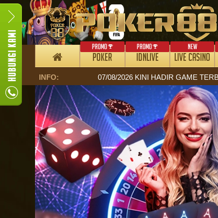
Live
Chat
PROMO
PROMO
NEW
poker88official
POKER
IDNLIVE
LIVE CASINO
INFO:
07/08/2026
KINI HADIR GAME TERBARU JOKERC
poker88_ofc
pkrr88.ofc
+6287746312792
kedaipk88ofc
pk88_ofc
OFFICIAL_POKER88