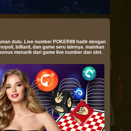
jaman dulu. Live number POKER88 hadir dengan
poli, billiard, dan game seru lainnya. mainkan
onus menarik dari game live number dan slot.