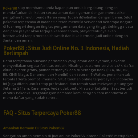
siap membantu anda kapan pun untuk bergabung dengan
Poker88
mendaftarkan diri kalian secara aman dan nyaman dengan memastikan
pengisian formulir pendaftaran yang sudah disediakan dengan benar. Situs
poker88 terpercaya di Indonesia telah memiliki server dari beberapa negara
di luar negeri dengan tingkat pengamanan data yang tinggi, sehingga data
dari para player akan terjaga keamanannya, player tentunya akan
bertransaksi tanpa merasa khawatir dan bisa bermain judi online dengan
santai dan aman.
Poker88 : Situs Judi Online No. 1 Indonesia, Hadiah
Berlimpah
Demi terciptanya suasana permainan yang aman dan nyaman, Poker88
menyediakan segala fasilitas terbaik. Misalnya customer service 24/7, daftar
akun Poker88 gratis, pilihan terbanyak ada di berbagai bank (BCA, BNI, BRI,
BII, CIMB Niaga, Danamon dan Mandiri) dan setoran E-Wallet, penarikan tak
terbatas serta promosi menarik. Situs taruhan online terpercaya di Indonesia
ini juga dilatih untuk tetap profesional dan ramah saat melayani pelanggan
selama 24 jam. Karenanya, Anda tidak perlu khawatir kesulitan saat berjudi
di situs Poker88. Bergabunglah bersama kami dengan cara mendaftar di
menu daftar yang sudah tertera.
FAQ - Situs Terpercaya Poker88
Amankah Bermain Di Situs Poker88?
Sangatlah aman bermain di judi online Poker88, Karena Poker88 merupakan