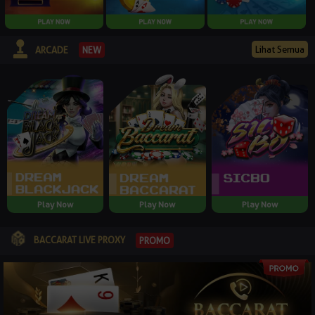
Lihat Semua
NEW
ARCADE
Play Now
Play Now
Play Now
BACCARAT LIVE PROXY
PROMO