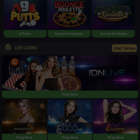
9 Putts
Bounce Roulette
Soccer Roulette
LIVE CASINO
Lihat Semua
Play Now
Play Now
Play Now
Play Now