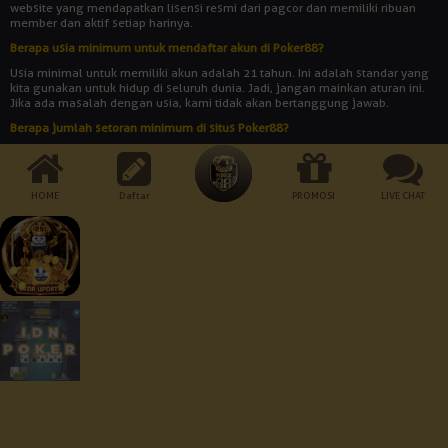
website yang mendapatkan lisensi resmi dari pagcor dan memiliki ribuan
member dan aktif setiap harinya.
Berapa usia minimum untuk mendaftar akun di Poker88?
Usia minimal untuk memiliki akun adalah 21 tahun. Ini adalah standar yang
kita gunakan untuk hidup di seluruh dunia. Jadi, jangan mainkan aturan ini.
Jika ada masalah dengan usia, kami tidak akan bertanggung jawab.
Berapa jumlah setoran minimum di situs Poker88?
Jumlah setoran minimum adalah Rp 10.000. Bukankah itu rendah? Dengan
uang yang begitu banyak, Anda bisa memainkan semua jenis permainan
yang disediakan oleh agen judi online POKER88.
HOME
Daftar
PROMOSI
LIVE CHAT
Cara Pembayaran:
Dukungan Perangkat :
Keamanan Terjamin :
© 2026 Poker88. All Rights Reserved | 18+