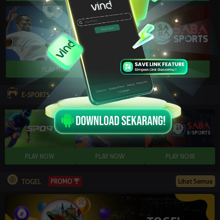
E-SPORTS
PROMO
Lihat Semua
TOGEL