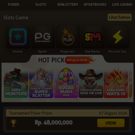
POKER
SLOTS
IDNLOTTERY
SPORTBOOKS
LIVE CASINO
NEW
Slots Game
Lihat Semua
TANGKAS
RTP
DEPOSIT
WITHDRAW
Idnslot
Pgsoft
Pragmatic
Slot Mania
No Limit City
HOT PICK
PROMOSI
RTP up to 97%
DOWNLOAD
REFERRAL
JACKPOT
Tournament Poker Prizes
07 August 2026
VIP MEMBER
Rp. 48,000,000
HUBUNGI KAMI