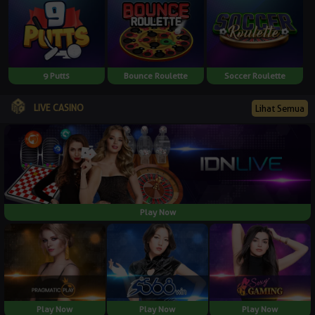
9 Putts
Bounce Roulette
Soccer Roulette
LIVE CASINO
Lihat Semua
Play Now
Play Now
Play Now
Play Now