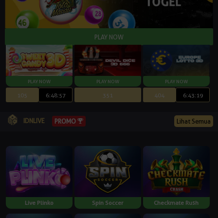
105
6:48:56
351
404
6:43:18
IDNLIVE
Lihat Semua
PROMO
Live Plinko
Spin Soccer
Checkmate Rush