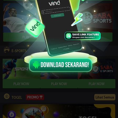
E-SPORTS
Lihat Semua
PROMO
TOGEL