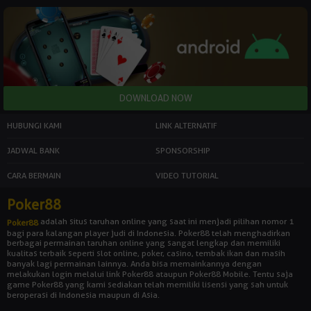
HUBUNGI KAMI
LINK ALTERNATIF
JADWAL BANK
SPONSORSHIP
CARA BERMAIN
VIDEO TUTORIAL
Poker88
adalah situs taruhan online yang saat ini menjadi pilihan nomor 1
Poker88
bagi para kalangan player judi di Indonesia. Poker88 telah menghadirkan
berbagai permainan taruhan online yang sangat lengkap dan memiliki
kualitas terbaik seperti slot online, poker, casino, tembak ikan dan masih
banyak lagi permainan lainnya. Anda bisa memainkannya dengan
melakukan login melalui link Poker88 ataupun Poker88 Mobile. Tentu saja
game Poker88 yang kami sediakan telah memiliki lisensi yang sah untuk
beroperasi di Indonesia maupun di Asia.